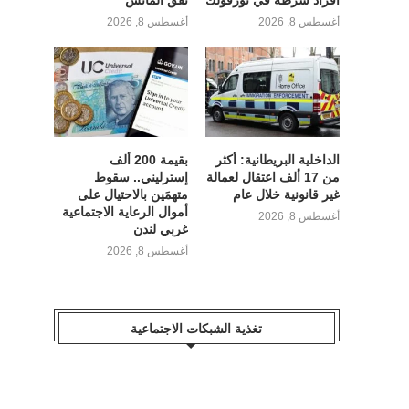
أفراد شرطة في نورفولك
نفق المانش
أغسطس 8, 2026
أغسطس 8, 2026
الداخلية البريطانية: أكثر
بقيمة 200 ألف
من 17 ألف اعتقال لعمالة
إسترليني.. سقوط
غير قانونية خلال عام
متهمَين بالاحتيال على
أموال الرعاية الاجتماعية
أغسطس 8, 2026
غربي لندن
أغسطس 8, 2026
تغذية الشبكات الاجتماعية