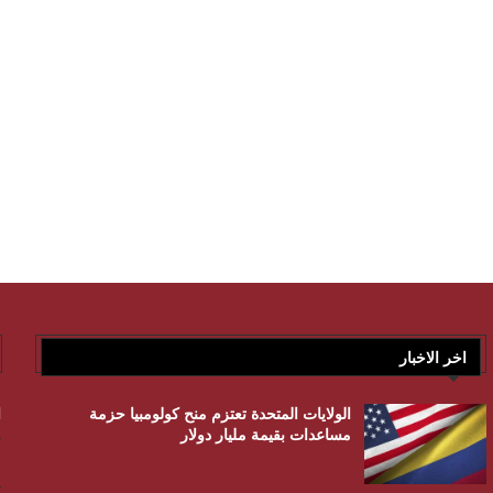
اخر الاخبار
الولايات المتحدة تعتزم منح كولومبيا حزمة
ا
مساعدات بقيمة مليار دولار
م