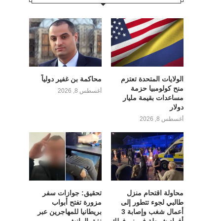
الولايات المتحدة تعتزم
محاكمة بن غفير دولياً
منح كولومبيا حزمة
أغسطس 8, 2026
مساعدات بقيمة مليار
دولار
أغسطس 8, 2026
محاولة اقتحام منزل
تحقيق: جوازات سفر
طالبي لجوء تتطور إلى
مزورة تفتح أبواب
أعمال شغب وإصابة 3
بريطانيا للمهاجرين عبر