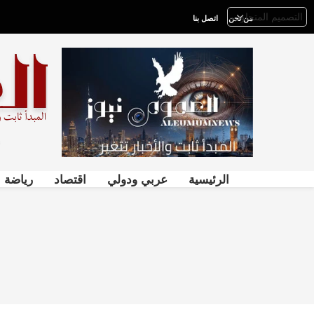
من نحن
اتصل بنا
الرئيسية
عربي ودولي
اقتصاد
رياضة