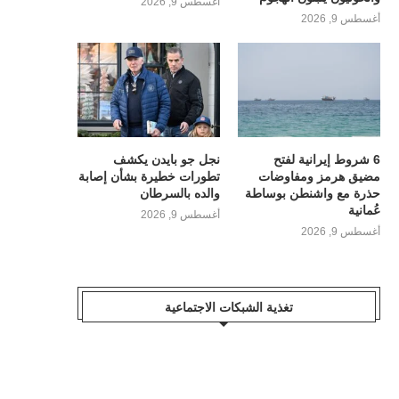
أغسطس 9, 2026
أغسطس 9, 2026
6 شروط إيرانية لفتح
نجل جو بايدن يكشف
مضيق هرمز ومفاوضات
تطورات خطيرة بشأن إصابة
حذرة مع واشنطن بوساطة
والده بالسرطان
عُمانية
أغسطس 9, 2026
أغسطس 9, 2026
تغذية الشبكات الاجتماعية