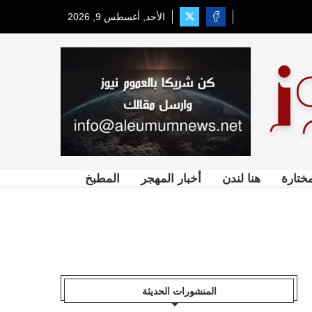
الأحد, أغسطس 9, 2026
ختارة
هنا لندن
أخبار المهجر
المطبخ
المنشورات الحديثة