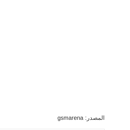
المصدر: gsmarena