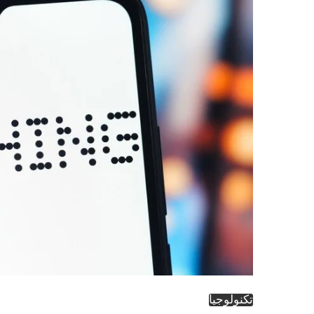
تكنولوجيا