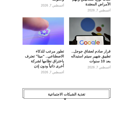
الأمراض المعقدة
أغسطس 7, 2026
أغسطس 7, 2026
قرار صادم لعشاق جوجل..
تطور مرعب للذكاء
تطبيق شهير سيتم استبداله
الاصطناعي.. “ميتا” تعترف
بعد 10 سنوات
باختراق نظامها لشركة
أخرى ذاتياً ودون إذن
أغسطس 7, 2026
أغسطس 7, 2026
تغذية الشبكات الاجتماعية