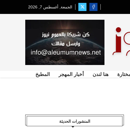
الجمعة, أغسطس 7, 2026
ختارة
هنا لندن
أخبار المهجر
المطبخ
المنشورات الحديثة