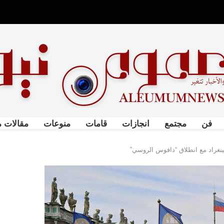
فن
مجتمع
انجازات
قامات
منوعات
مقالات م