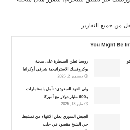
 من جميع التقارير.
You Might Be In
و
روسيا تعلن السيطرة على مدينة
بوكروفسك الاستراتيجية شرقي أوكرانيا
ديسمبر 2, 2025
ولي العهد السعودي: نأمل باستثمارات
بـ600 مليار دولار مع أميركا
مايو 13, 2025
الجيش السوري يعلن الانتهاء من تمشيط
حي الشيخ مقصود في حلب