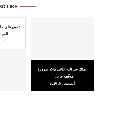
SO LIKE
تفوق على حلف
السيد 
أغسطس 
الملك عبد الله الثاني يؤكد ضرورة
موقّف عربي...
أغسطس 5, 2026