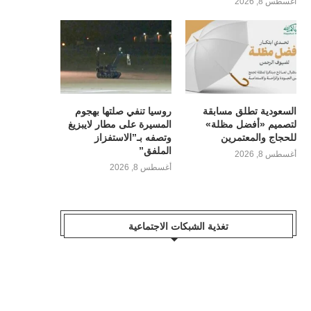
أغسطس 8, 2026
السعودية تطلق مسابقة
روسيا تنفي صلتها بهجوم
لتصميم «أفضل مظلة»
المسيرة على مطار لايبزيغ
للحجاج والمعتمرين
وتصفه بـ”الاستفزاز
الملفق”
أغسطس 8, 2026
أغسطس 8, 2026
تغذية الشبكات الاجتماعية