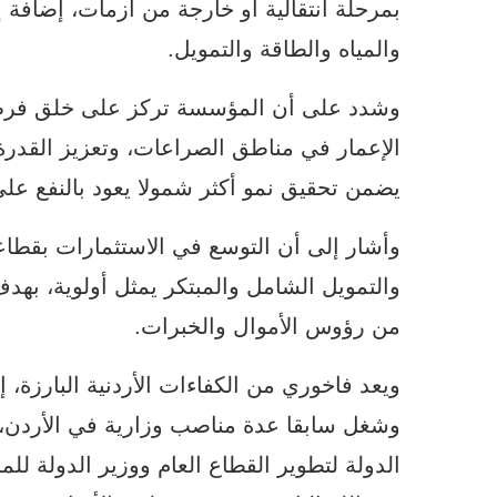
بمرحلة انتقالية أو خارجة من أزمات، إضافة إ
والمياه والطاقة والتمويل.
وشدد على أن المؤسسة تركز على خلق فرص ع
الإعمار في مناطق الصراعات، وتعزيز القدرة 
يضمن تحقيق نمو أكثر شمولا يعود بالنفع على
وأشار إلى أن التوسع في الاستثمارات بقطاعا
والتمويل الشامل والمبتكر يمثل أولوية، بهد
من رؤوس الأموال والخبرات.
وشغل سابقا عدة مناصب وزارية في الأردن، م
الدولة لتطوير القطاع العام ووزير الدولة ل