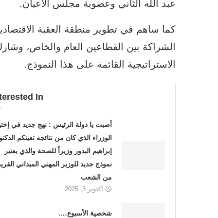
عبد الله الثاني وعضوية مجلس الأعيان.
كما ساهم في تطوير منطقة العقبة الاقتصاد
الشراكة بين القطاعين العام والخاص، وشار
الاستراتيجية القائمة على هذا النموذج.
terested In
أصبت يا دولة الرئيس : نهج جديد في إختي
الوزراء الذي كان من نتائجه تعينكم الدكتو
إبراهيم البدور وزيراً للصحة والذي يعتبر
نموذج جديد للوزير المهني الميداني القري
من الشعب
أكتوبر 3, 2025
شخصية الأسبوع….