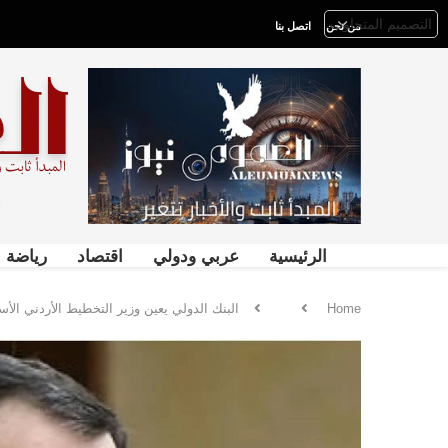
من نحن
اتصل بنا
الرئيسية
عربي ودولي
اقتصاد
رياضة
Home
البنك الدولي يعين وزير التخطيط الأردني ال