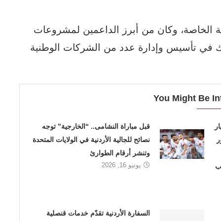
ية الخاصة، وكان من أبرز الداعمين لمشروعات
ك في تأسيس وإدارة عدد من الشركات الوطنية
You Might Be In
ار
قبل مباراة النشامى.. “الخارجية” توجه
ر
نصائح للجالية الأردنية في الولايات المتحدة
وتنشر أرقام الطوارئ
يونيو 16, 2026
ب
السفارة الأردنية تقدّم خدمات قنصلية