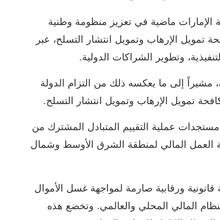
لة الإمارات ماضية في تعزيز منظومة وطنية
ة تمويل الإرهاب وتمويل انتشار التسلح، عبر
تنفيذية، وتطوير الشراكات الدولية.
 مشيراً إلى ما يعكسه ذلك من التزام الدولة
حة تمويل الإرهاب وتمويل انتشار التسلح.
مستجدات عملية التقييم المتبادل المشترك من
 العمل المالي لمنطقة الشرق الأوسط وشمال
 قانونية ورقابية صارمة لمواجهة غسل الأموال
نظام المالي المحلي والعالمي. وتخضع هذه