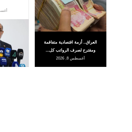
أغسطس 
العراق.. أزمة اقتصادية متفاقمة
ومقترح لصرف الرواتب كل...
أغسطس 8, 2026