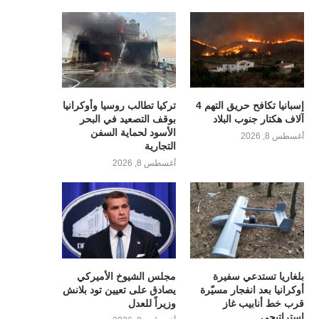
إسبانيا تكافح حريق التهم 4
تركيا تطالب روسيا وأوكرانيا
آلاف هكتار جنوب البلاد
بوقف التصعيد في البحر
الأسود لحماية السفن
أغسطس 8, 2026
التجارية
أغسطس 8, 2026
بلغاريا تستدعي سفيرة
مجلس الشيوخ الأميركي
أوكرانيا بعد انفجار مسيّرة
يصادق على تعيين تود بلانش
قرب خط أنابيب غاز
وزيراً للعدل
استراتيجي