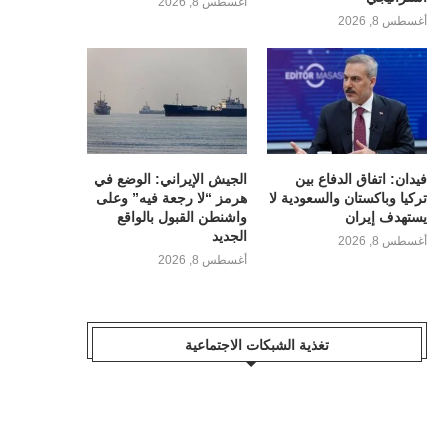
أغسطس 8, 2026
أغسطس 8, 2026
فيدان: اتفاق الدفاع بين
الجيش الإيراني: الوضع في
تركيا وباكستان والسعودية لا
هرمز “لا رجعة فيه” وعلى
يستهدف إيران
واشنطن القبول بالواقع
الجديد
أغسطس 8, 2026
أغسطس 8, 2026
تغذية الشبكات الاجتماعية