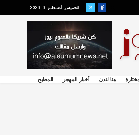
الخميس, أغسطس 6, 2026
ختارة
هنا لندن
أخبار المهجر
المطبخ