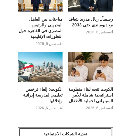
رسمياً.. ريال مدريد يتعاقد
مباحثات بين العاهل
مع ديوماندي حتى 2033
البحريني والرئيس
المصري في القاهرة حول
أغسطس 6, 2026
التطورات الإقليمية
أغسطس 6, 2026
الكويت تتجه لبناء منظومة
الكويت: إلغاء ترخيص
استراتيجية شاملة للأمن
تعليمي لمدرسة إيرانية
السيبراني لحماية الأطفال
وإغلاقها
أغسطس 6, 2026
أغسطس 6, 2026
تغذية الشبكات الاجتماعية