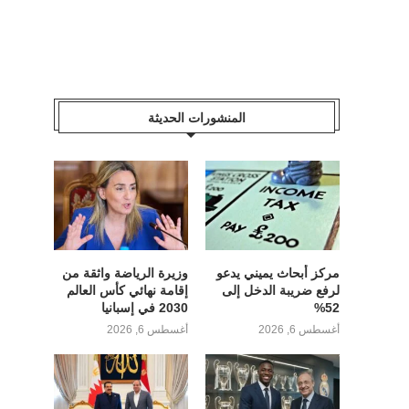
المنشورات الحديثة
مركز أبحاث يميني يدعو
وزيرة الرياضة واثقة من
لرفع ضريبة الدخل إلى
إقامة نهائي كأس العالم
52%
2030 في إسبانيا
أغسطس 6, 2026
أغسطس 6, 2026