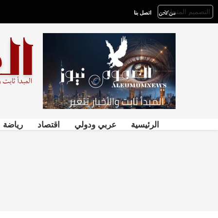
من نحن
اتصل بنا
الرئيسية
عربي ودولي
اقتصاد
رياضة