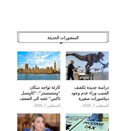
المنشورات الحديثة
دراسة جديدة تكشف
كارثة تواجه سكان
السبب وراء عدم وجود
“وستمنستر”: “كاونسل
ديناصورات صغيرة
تاكس” تتجه الى الضعف
أغسطس 7, 2026
أغسطس 7, 2026