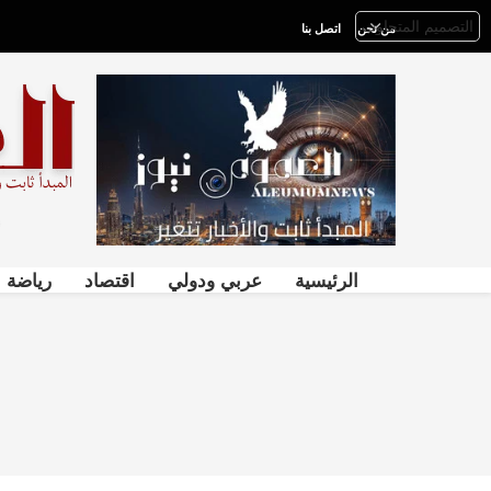
من نحن
اتصل بنا
الرئيسية
عربي ودولي
اقتصاد
رياضة