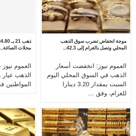
موجة انخفاض تضرب سوق الذهب
المحلي وتصل بالغرام إلى 42.3...
محلات الصاغة...
العموم نيوز: انخفضت أسعار
العموم نيوز 
الذهب في السوق المحلي اليوم
السبت بمقدار 3.20 دينارا
المواطنين ف
للغرام، وفق …