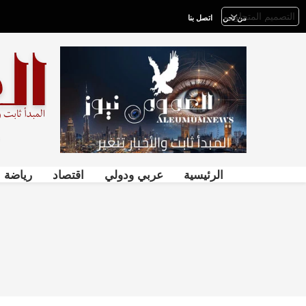
من نحن
اتصل بنا
الرئيسية
عربي ودولي
اقتصاد
رياضة