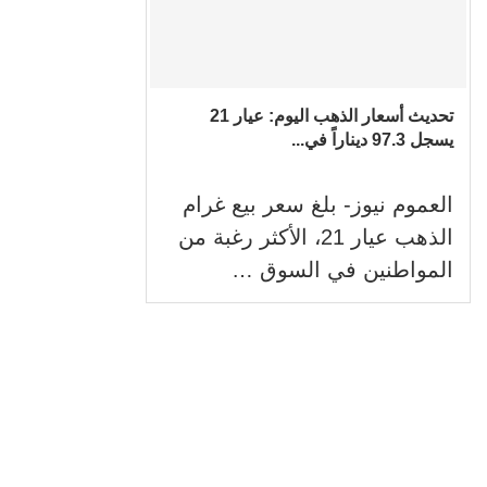
تحديث أسعار الذهب اليوم: عيار 21
يسجل 97.3 ديناراً في...
العموم نيوز- بلغ سعر بيع غرام
الذهب عيار 21، الأكثر رغبة من
المواطنين في السوق …