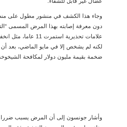
عضال غير قابل للشفاء.
وجاء هذا الكشف في منشور مطول على منص
علامات تحذيرية استمر
لكنه لم يشخص إلا في مايو الماضي، بعد أن
ضخمة بقيمة مليون دولار لمكافحة الشيخوخة
وأشار جونسون إلى أن المرض يسبب ضررا دائ