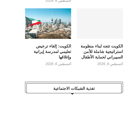
أغسطس 6, 2026
الكويت تتجه لبناء منظومة
الكويت: إلغاء ترخيص
استراتيجية شاملة للأمن
تعليمي لمدرسة إيرانية
السيبراني لحماية الأطفال
وإغلاقها
أغسطس 6, 2026
أغسطس 6, 2026
تغذية الشبكات الاجتماعية