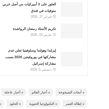
العثور على 3 أميركيات من أصل عربي
متوفيات في فندق
فبراير 27, 2025
تكريم الأستاذ رمضان الرواشدة
مارس 15, 2025
إيرلندا وهولندا وسلوفينيا تعلن عدم
مشاركتها في يوروفيجن 2026 بسبب
مشاركة إسرائيل
ديسمبر 5, 2025
أبحاث الشيخوخة
أخبار العالم
أخبار عاجلة
إطالة العمر
التكنولوجيا الحيوية
الخلود