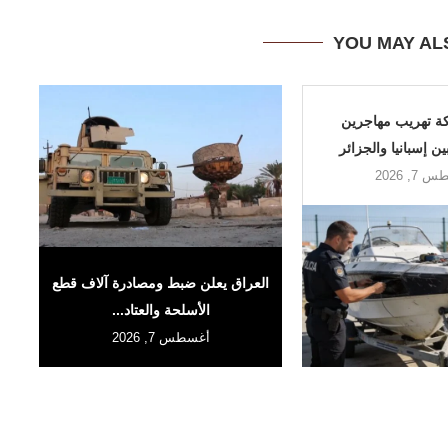
YOU MAY AL
ة تهريب مهاجرين
 إسبانيا والجزائر
7, 2026
العراق يعلن ضبط ومصادرة آلاف قطع
الأسلحة والعتاد...
أغسطس 7, 2026