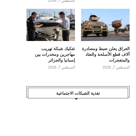
أغسطس 7, 2026
العراق يعلن ضبط ومصادرة
تفكيك شبكة تهريب
آلاف قطع الأسلحة والعتاد
مهاجرين ومخدرات بين
والمتفجرات
إسبانيا والجزائر
أغسطس 7, 2026
أغسطس 7, 2026
تغذية الشبكات الاجتماعية