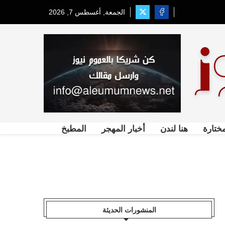
الجمعة, أغسطس 7, 2026
ختارة
هنا لندن
أخبار المهجر
المطبخ
المنشورات الحديثة