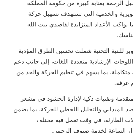
الرحمة بعناية كبيرة من حكومة المملكة،
يرية والخدمية التي تستهدف تسهيل حركة
 يواكب الأعداد المتزايدة لقاصدي بيت الله
مناسك.
ر للبنية التحتية شملت تحسين الطرق المؤدية
للوحات الإرشادية متعددة اللغات، إلى جانب دعم
 متكاملة، بما يسهم في تنظيم الحركة والحد من
 عرفة.
تقدمة وتقنيات ذكية لإدارة الحشود في مشعر
 الميداني والتحليل اللحظي للحركة، بما يضمن
الات الطارئة، في وقت تعمل فيه مختلف
دار الساعة لخدمة ضيوف الرحمن.