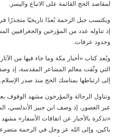
لمقاصد الحج القائمة على الاتباع واليسر.
ويكتسب جبل الرحمة بُعدًا تاريخيًا متجذرًا 
إذ تناوله عدد من المؤرخين والجغرافيين ا
وحدود عرفات.
ويُعد كتاب «أخبار مكة وما جاء فيها من الآثار
التي وثّقت معالم المشاعر المقدسة، إذ وصف
إلى ارتباطها بمناسك الحج منذ صدر الإسلام.
وتناول الرحالة والمؤرخون مشهد الوقوف بع
«تذكرة بالأخبار عن اتفاقات الأسفار» مشه
باكين، وإلى الله عز وجل في الرحمة متضرعين