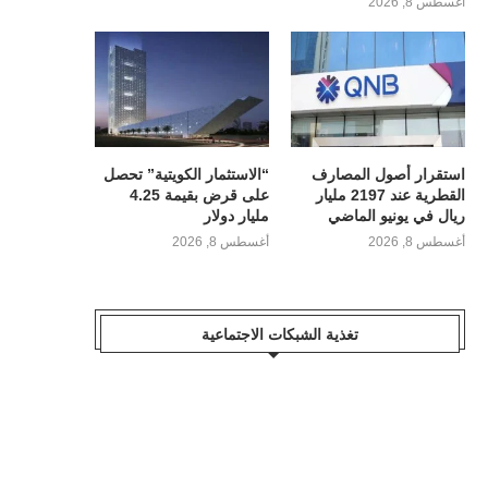
أغسطس 8, 2026
استقرار أصول المصارف
“الاستثمار الكويتية” تحصل
القطرية عند 2197 مليار
على قرض بقيمة 4.25
ريال في يونيو الماضي
مليار دولار
أغسطس 8, 2026
أغسطس 8, 2026
تغذية الشبكات الاجتماعية