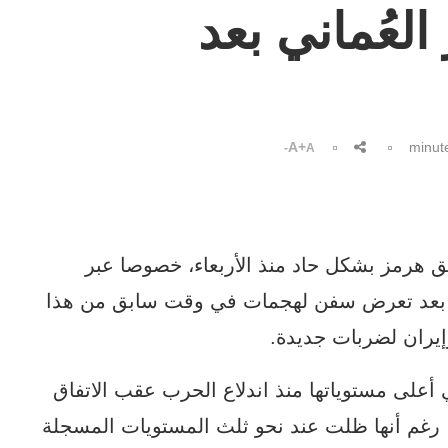
لعُماني بعد
A+
A-
ق هرمز بشكل حاد منذ الأربعاء، خصوصا عبر
ة، بعد تعرض سفن لهجمات في وقت سابق من هذا
وإيران لضربات جديدة.
 أعلى مستوياتها منذ اندلاع الحرب عقب الاتفاق
رغم أنها ظلت عند نحو ثلث المستويات المسجلة