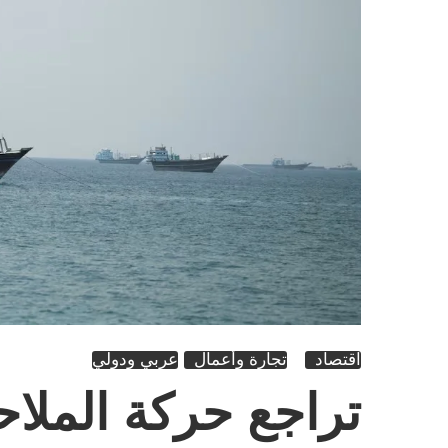
اقتصاد
تجارة وأعمال
عربي ودولي
تراجع حركة الملا