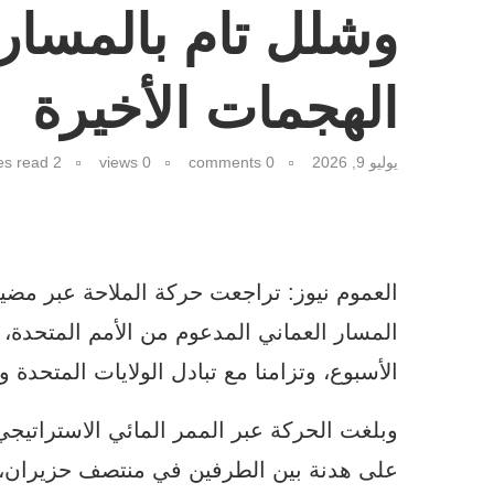
وشلل تام بالمسار ا
الهجمات الأخيرة
يوليو 9, 2026
0 comments
0
views
2 minutes read
العموم نيوز: تراجعت حركة الملاحة عبر مضي
المسار العماني المدعوم من الأمم المتحد
الأسبوع، وتزامنا مع تبادل الولايات المتحدة 
وبلغت الحركة عبر الممر المائي الاستراتيجي
على هدنة بين الطرفين في منتصف حزيران، 