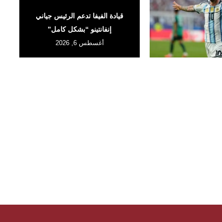
قيادة الفيفا تدعم الرئيس جياني
إنفانتينو “بشكل كامل”
أغسطس 6, 2026