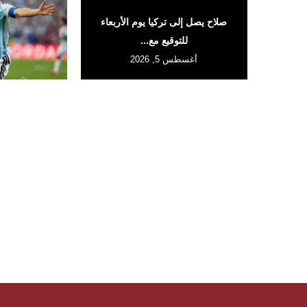
صلاح يصل إلى تركيا يوم الأربعاء
للتوقيع مع...
أغسطس 5, 2026