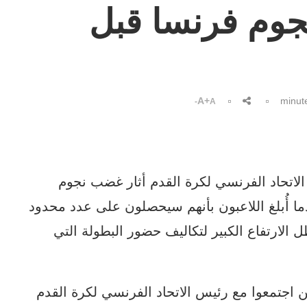
جوم فرنسا قبل
A+
A-
الاتحاد الفرنسي لكرة القدم أثار غضب نجوم
ا أُبلغ اللاعبون بأنهم سيحصلون على عدد محدود
ل الارتفاع الكبير لتكاليف حضور البطولة التي
ن اجتمعوا مع رئيس الاتحاد الفرنسي لكرة القدم