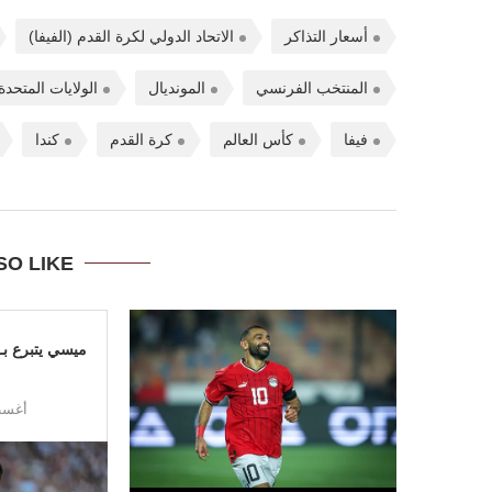
أسعار التذاكر
الاتحاد الدولي لكرة القدم (الفيفا)
المنتخب الفرنسي
المونديال
الولايات المتحدة
فيفا
كأس العالم
كرة القدم
كندا
SO LIKE
أغسطس 