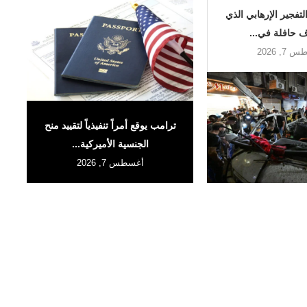
لتفجير الإرهابي الذي
 حافلة في...
7, 2026
ترامب يوقع أمراً تنفيذياً لتقييد منح
الجنسية الأميركية...
أغسطس 7, 2026