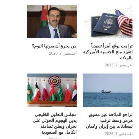
ترامب يوقع أمراً تنفيذياً
من يجرؤ أن يقولها اليوم؟
لتقييد منح الجنسية الأميركية
أغسطس 7, 2026
بالولادة
أغسطس 7, 2026
تراجع الملاحة عبر مضيق
مجلس التعاون الخليجي
هرمز وسط ترقب
يدين الهجوم الحوثي على
لمحادثات بين إيران وعُمان
نجران ويعلن تضامنه
الكامل مع السعودية
أغسطس 7, 2026