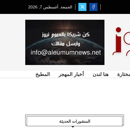
الجمعة, أغسطس 7, 2026
ختارة
هنا لندن
أخبار المهجر
المطبخ
المنشورات الحديثة