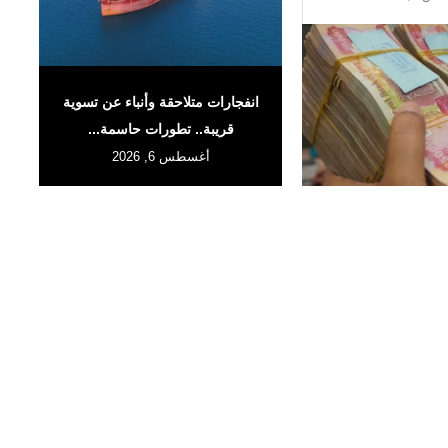
انفجارات متلاحقة وأنباء عن تسوية
قريبة.. تطورات حاسمة...
أغسطس 6, 2026