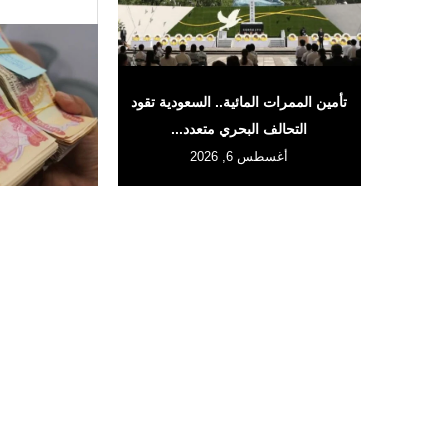
تأمين الممرات المائية.. السعودية تقود
التحالف البحري متعدد...
أغسطس 6, 2026