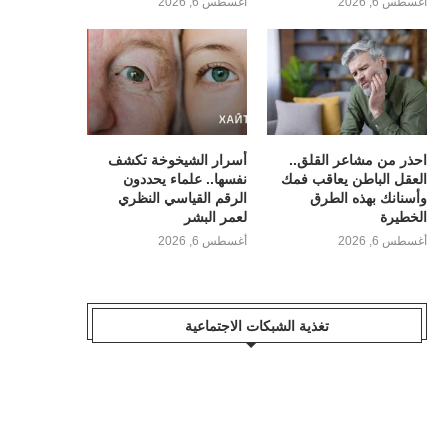
أغسطس 6, 2026
أغسطس 6, 2026
احذر من مشاعر القلق..
أسرار الشيخوخة تكشف
العقل الباطن يعاقب فمك
نفسها.. علماء يحددون
وأسنانك بهذه الطرق
الرقم القياسي النظري
الخطيرة
لعمر البشر
أغسطس 6, 2026
أغسطس 6, 2026
تغذية الشبكات الاجتماعية