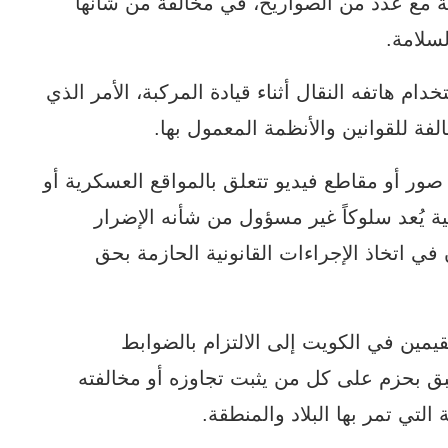
ية مع عدد من الصواريخ، في مخالفة من شأنها
لسلامة.
م هاتفه النقال أثناء قيادة المركبة، الأمر الذي
 للقوانين والأنظمة المعمول بها.
صور أو مقاطع فيديو تتعلق بالمواقع العسكرية أو
نية يُعد سلوكاً غير مسؤول من شأنه الإضرار
 في اتخاذ الإجراءات القانونية الحازمة بحق
قيمين في الكويت إلى الالتزام بالضوابط
بق بحزم على كل من يثبت تجاوزه أو مخالفته
لتي تمر بها البلاد والمنطقة.