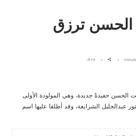
 الحسن ترزق
A+
A-
ت الحسن حفيدةً جديدة، وهي المولودة الأولى
ور عبدالجليل الشرايعة، وقد أطلقا عليها اسم