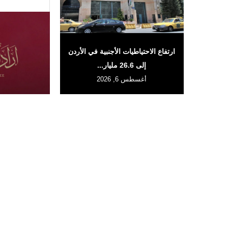
ارتفاع الاحتياطيات الأجنبية في الأردن
إلى 26.6 مليار...
أغسطس 6, 2026