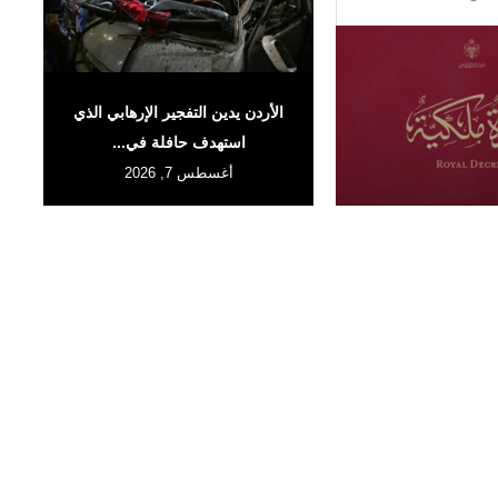
الأردن يدين التفجير الإرهابي الذي
استهدف حافلة في...
أغسطس 7, 2026