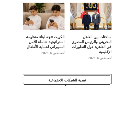
مباحثات بين العاهل
الكويت تتجه لبناء منظومة
البحريني والرئيس المصري
استراتيجية شاملة للأمن
في القاهرة حول التطورات
السيبراني لحماية الأطفال
الإقليمية
أغسطس 6, 2026
أغسطس 6, 2026
تغذية الشبكات الاجتماعية