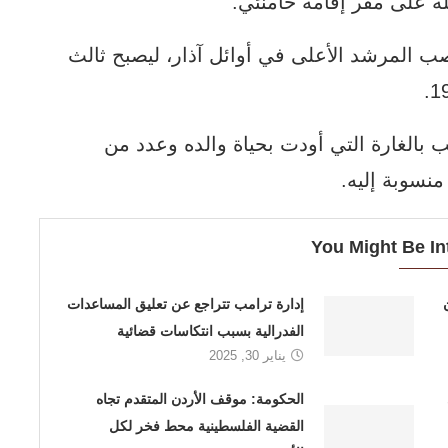
ب المرشد الأعلى في أوائل آذار، ليصبح ثالث
 بالغارة التي أودت بحياة والده وعدد من
نسوبة إليه.
You Might Be In
ليون
إدارة ترامب تتراجع عن تعليق المساعدات
الفدرالية بسبب انتكاسات قضائية
يناير 30, 2025
الحكومة: موقف الأردن المتقدم تجاه
القضية الفلسطينية محط فخر لكل