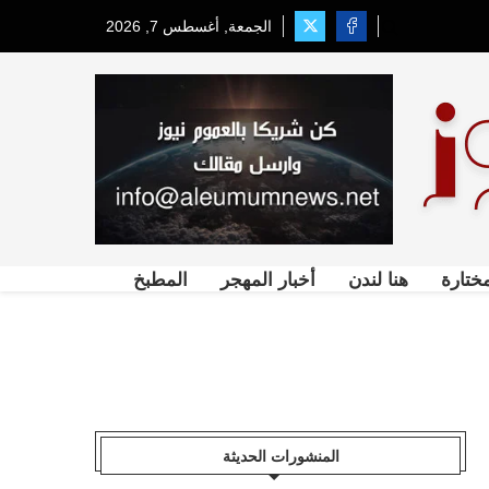
الجمعة, أغسطس 7, 2026
ختارة
هنا لندن
أخبار المهجر
المطبخ
المنشورات الحديثة